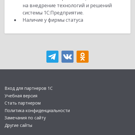
на внедрение технологий и решений
системы 1С:Предприятие.
Наличие у фирмы статуса
Вход для партнеров 1С
Учебная версия
Стать партнером
Политика конфиденциальности
Замечания по сайту
Другие сайты