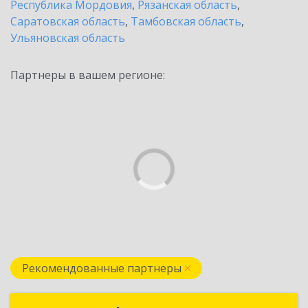
Республика Мордовия
,
Рязанская область
,
Саратовская область
,
Тамбовская область
,
Ульяновская область
Партнеры в вашем регионе:
Рекомендованные партнеры