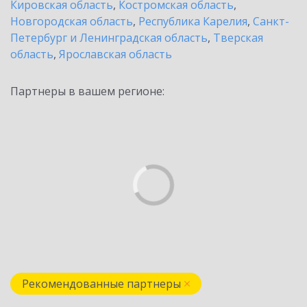
Кировская область
,
Костромская область
,
Новгородская область
,
Республика Карелия
,
Санкт-
Петербург и Ленинградская область
,
Тверская
область
,
Ярославская область
Партнеры в вашем регионе:
Рекомендованные партнеры