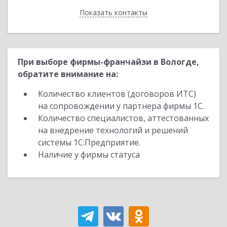
Показать контакты
Назад
При выборе фирмы-франчайзи в Вологде,
обратите внимание на:
Количество клиентов (договоров ИТС)
на сопровождении у партнера фирмы 1С.
Количество специалистов, аттестованных
на внедрение технологий и решений
системы 1С:Предприятие.
Наличие у фирмы статуса