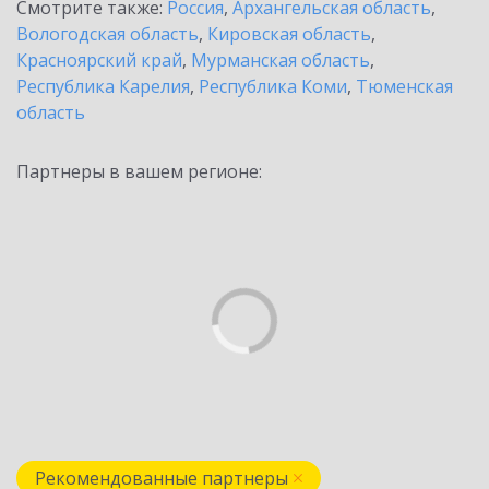
Смотрите также:
Россия
,
Архангельская область
,
Вологодская область
,
Кировская область
,
Красноярский край
,
Мурманская область
,
Республика Карелия
,
Республика Коми
,
Тюменская
область
Партнеры в вашем регионе:
Рекомендованные партнеры