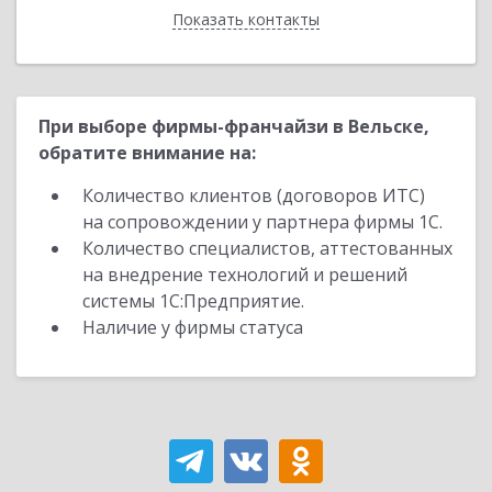
Показать контакты
Назад
При выборе фирмы-франчайзи в Вельске,
обратите внимание на:
Количество клиентов (договоров ИТС)
на сопровождении у партнера фирмы 1С.
Количество специалистов, аттестованных
на внедрение технологий и решений
системы 1С:Предприятие.
Наличие у фирмы статуса