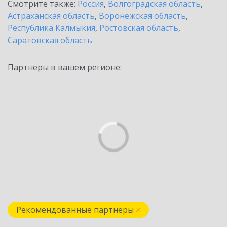
Смотрите также:
Россия
,
Волгоградская область
,
Астраханская область
,
Воронежская область
,
Республика Калмыкия
,
Ростовская область
,
Саратовская область
Партнеры в вашем регионе:
Рекомендованные партнеры