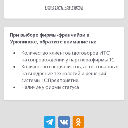
Показать контакты
Назад
При выборе фирмы-франчайзи в
Урюпинске, обратите внимание на:
Количество клиентов (договоров ИТС)
на сопровождении у партнера фирмы 1С.
Количество специалистов, аттестованных
на внедрение технологий и решений
системы 1С:Предприятие.
Наличие у фирмы статуса