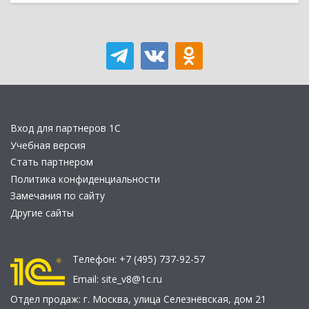
Вход для партнеров 1С
Учебная версия
Стать партнером
Политика конфиденциальности
Замечания по сайту
Другие сайты
Телефон:
+7 (495) 737-92-57
Email:
site_v8@1c.ru
Отдел продаж:
г. Москва
,
улица Селезнёвская, дом 21