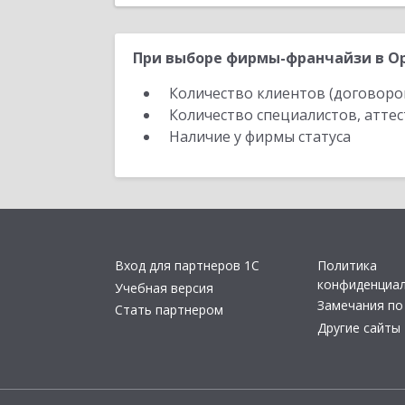
При выборе фирмы-франчайзи в Ор
Количество клиентов (договоро
Количество специалистов, атте
Наличие у фирмы статуса
Вход для партнеров 1С
Политика
конфиденциа
Учебная версия
Замечания по
Стать партнером
Другие сайты