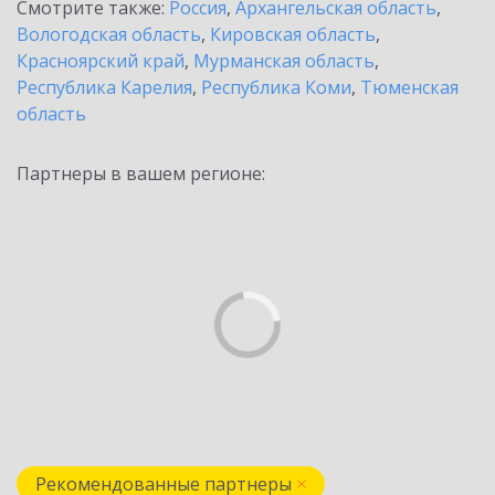
Смотрите также:
Россия
,
Архангельская область
,
Вологодская область
,
Кировская область
,
Красноярский край
,
Мурманская область
,
Республика Карелия
,
Республика Коми
,
Тюменская
область
Партнеры в вашем регионе:
Рекомендованные партнеры