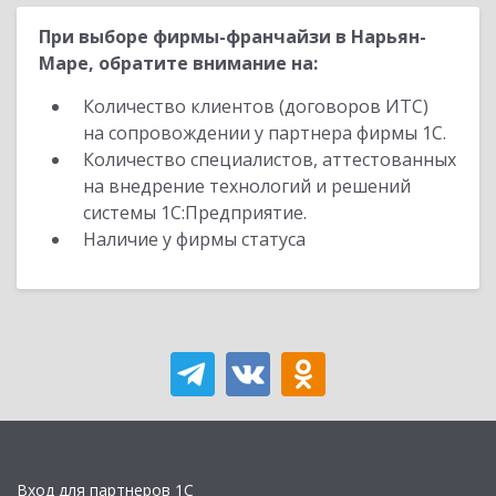
При выборе фирмы-франчайзи в Нарьян-
Маре, обратите внимание на:
Количество клиентов (договоров ИТС)
на сопровождении у партнера фирмы 1С.
Количество специалистов, аттестованных
на внедрение технологий и решений
системы 1С:Предприятие.
Наличие у фирмы статуса
Вход для партнеров 1С