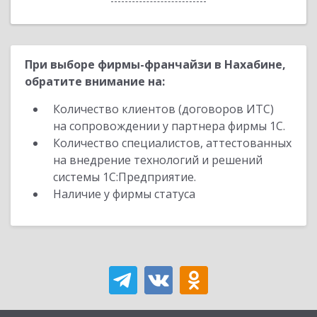
При выборе фирмы-франчайзи в Нахабине,
обратите внимание на:
Количество клиентов (договоров ИТС)
на сопровождении у партнера фирмы 1С.
Количество специалистов, аттестованных
на внедрение технологий и решений
системы 1С:Предприятие.
Наличие у фирмы статуса