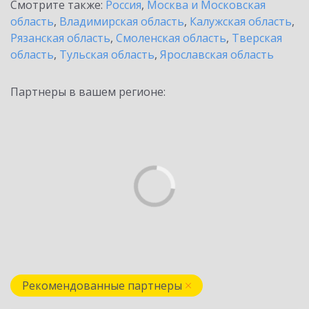
Смотрите также:
Россия
,
Москва и Московская
область
,
Владимирская область
,
Калужская область
,
Рязанская область
,
Смоленская область
,
Тверская
область
,
Тульская область
,
Ярославская область
Партнеры в вашем регионе:
Рекомендованные партнеры