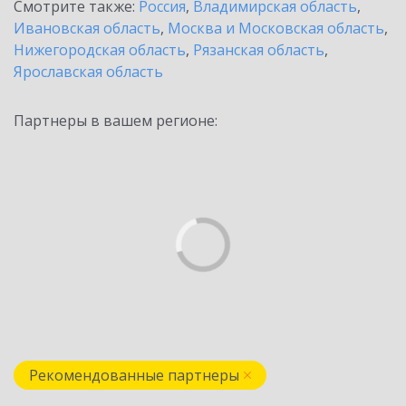
Смотрите также:
Россия
,
Владимирская область
,
Ивановская область
,
Москва и Московская область
,
Нижегородская область
,
Рязанская область
,
Ярославская область
Партнеры в вашем регионе:
Рекомендованные партнеры