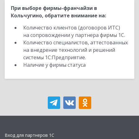
При выборе фирмы-франчайзи в
Кольчугино, обратите внимание на:
Количество клиентов (договоров ИТС)
на сопровождении у партнера фирмы 1С.
Количество специалистов, аттестованных
на внедрение технологий и решений
системы 1С:Предприятие.
Наличие у фирмы статуса
Вход для партнеров 1С