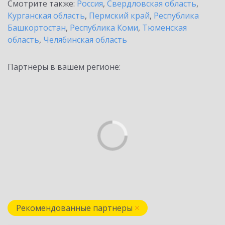
Смотрите также:
Россия
,
Свердловская область
,
Курганская область
,
Пермский край
,
Республика
Башкортостан
,
Республика Коми
,
Тюменская
область
,
Челябинская область
Партнеры в вашем регионе:
Рекомендованные партнеры