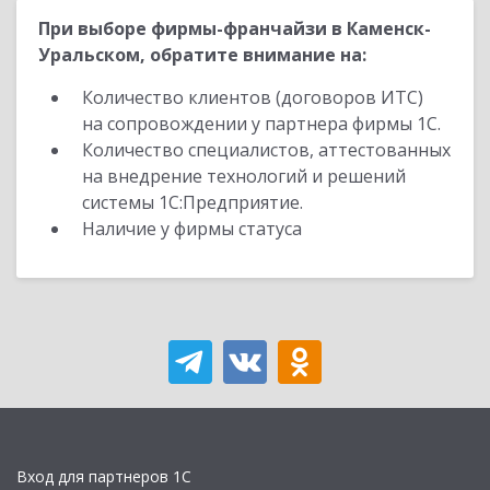
При выборе фирмы-франчайзи в Каменск-
Уральском, обратите внимание на:
Количество клиентов (договоров ИТС)
на сопровождении у партнера фирмы 1С.
Количество специалистов, аттестованных
на внедрение технологий и решений
системы 1С:Предприятие.
Наличие у фирмы статуса
Вход для партнеров 1С