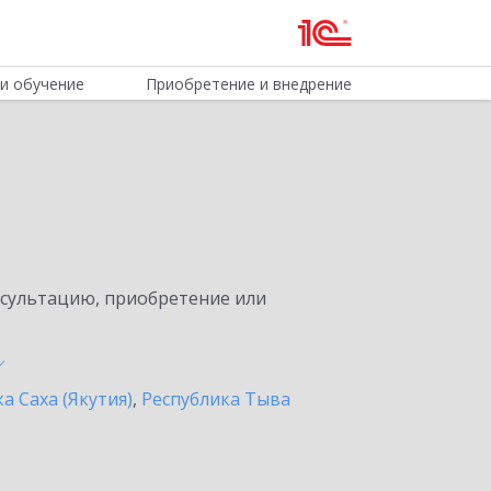
и обучение
Приобретение и внедрение
нсультацию, приобретение или
а Саха (Якутия)
,
Республика Тыва