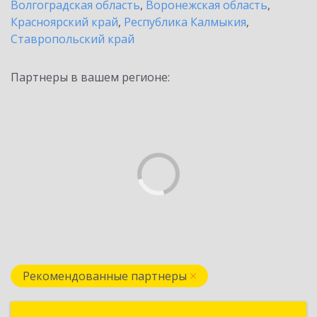
Волгоградская область
,
Воронежская область
,
Красноярский край
,
Республика Калмыкия
,
Ставропольский край
Партнеры в вашем регионе:
Рекомендованные партнеры