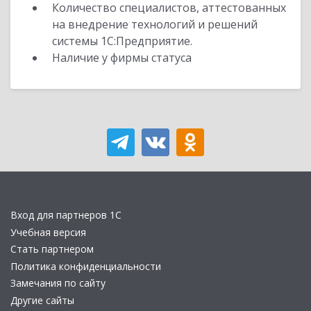
Количество специалистов, аттестованных
на внедрение технологий и решений
системы 1С:Предприятие.
Наличие у фирмы статуса
Вход для партнеров 1С
Учебная версия
Стать партнером
Политика конфиденциальности
Замечания по сайту
Другие сайты