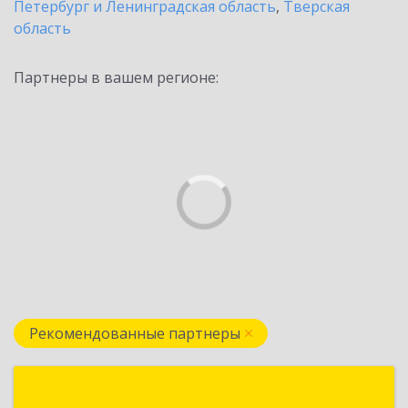
Петербург и Ленинградская область
,
Тверская
область
Партнеры в вашем регионе:
Рекомендованные партнеры
Формула Софт