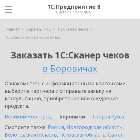
1С:Предприятие 8
Система программ
Главная
Сервисы ИТС
1С:Сканер чеков
1С:Сканер чеков в Боровичах
Заказать 1С:Сканер чеков
в Боровичах
Ознакомьтесь с информационными карточками,
выберите партнёра и отправьте заявку на
консультацию, приобретение или внедрение
продукта.
Великий Новгород
Боровичи
Старая Русса
Смотрите также:
Россия
,
Новгородская область
,
Вологодская область
,
Псковская область
,
Санкт-