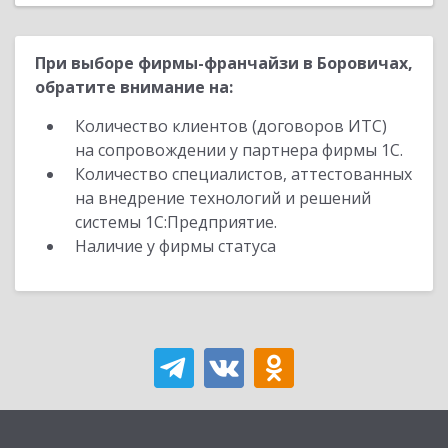
При выборе фирмы-франчайзи в Боровичах,
обратите внимание на:
Количество клиентов (договоров ИТС)
на сопровождении у партнера фирмы 1С.
Количество специалистов, аттестованных
на внедрение технологий и решений
системы 1С:Предприятие.
Наличие у фирмы статуса