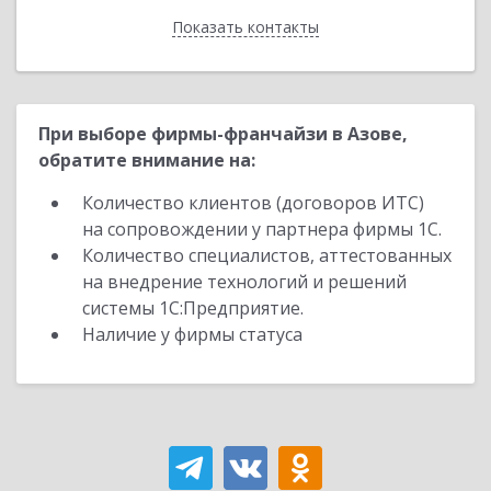
Показать контакты
Назад
При выборе фирмы-франчайзи в Азове,
обратите внимание на:
Количество клиентов (договоров ИТС)
на сопровождении у партнера фирмы 1С.
Количество специалистов, аттестованных
на внедрение технологий и решений
системы 1С:Предприятие.
Наличие у фирмы статуса