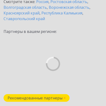
Смотрите также:
Россия
,
Ростовская область
,
Волгоградская область
,
Воронежская область
,
Красноярский край
,
Республика Калмыкия
,
Ставропольский край
Партнеры в вашем регионе:
Рекомендованные партнеры