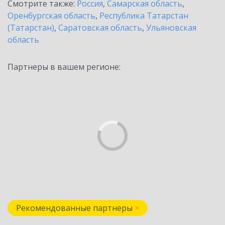
Смотрите также:
Россия
,
Самарская область
,
Оренбургская область
,
Республика Татарстан
(Татарстан)
,
Саратовская область
,
Ульяновская
область
Партнеры в вашем регионе:
Рекомендованные партнеры