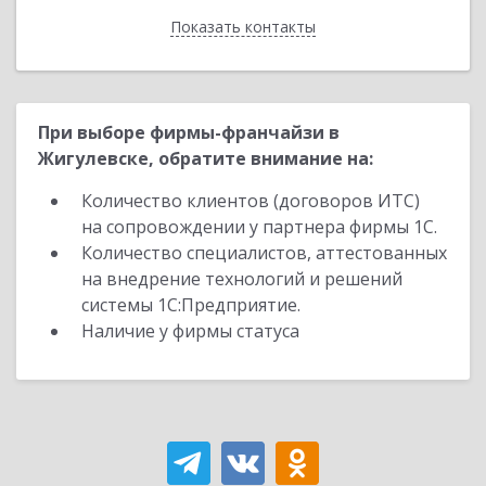
Показать контакты
Назад
При выборе фирмы-франчайзи в
Жигулевске, обратите внимание на:
Количество клиентов (договоров ИТС)
на сопровождении у партнера фирмы 1С.
Количество специалистов, аттестованных
на внедрение технологий и решений
системы 1С:Предприятие.
Наличие у фирмы статуса