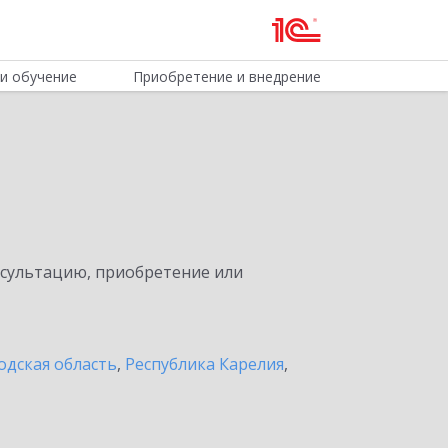
и обучение
Приобретение и внедрение
нсультацию, приобретение или
одская область
,
Республика Карелия
,