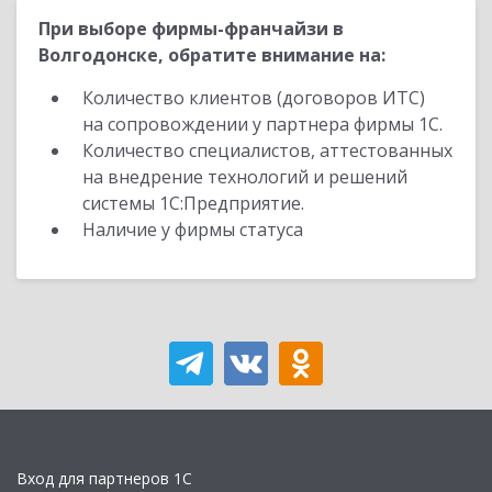
При выборе фирмы-франчайзи в
Волгодонске, обратите внимание на:
Количество клиентов (договоров ИТС)
на сопровождении у партнера фирмы 1С.
Количество специалистов, аттестованных
на внедрение технологий и решений
системы 1С:Предприятие.
Наличие у фирмы статуса
Вход для партнеров 1С