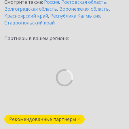
Смотрите также:
Россия
,
Ростовская область
,
Волгоградская область
,
Воронежская область
,
Красноярский край
,
Республика Калмыкия
,
Ставропольский край
Партнеры в вашем регионе:
Рекомендованные партнеры