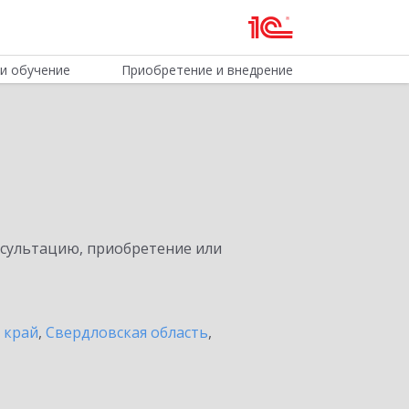
и обучение
Приобретение и внедрение
нсультацию, приобретение или
 край
,
Свердловская область
,