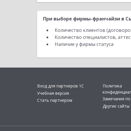
При выборе фирмы-франчайзи в Сы
Количество клиентов (договоро
Количество специалистов, атте
Наличие у фирмы статуса
Вход для партнеров 1С
Политика
конфиденциа
Учебная версия
Замечания по
Стать партнером
Другие сайты