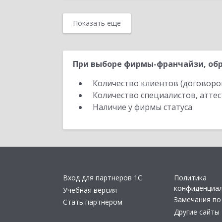
Показать еще
При выборе фирмы-франчайзи, обр
Количество клиентов (договоро
Количество специалистов, атте
Наличие у фирмы статуса
Вход для партнеров 1С
Политика
конфиденциа
Учебная версия
Замечания по
Стать партнером
Другие сайты