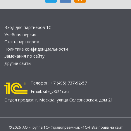
Вход для партнеров 1С
Учебная версия
Стать партнером
Политика конфиденциальности
Замечания по сайту
Другие сайты
Телефон:
+7 (495) 737-92-57
Email:
site_v8@1c.ru
Отдел продаж:
г. Москва
,
улица Селезнёвская, дом 21
© 2026 АО «Группа 1С» (правопреемник «1С»). Все права на сайт