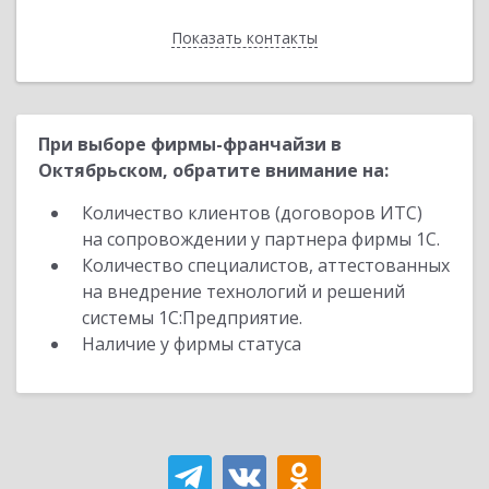
Показать контакты
Назад
При выборе фирмы-франчайзи в
Октябрьском, обратите внимание на:
Количество клиентов (договоров ИТС)
на сопровождении у партнера фирмы 1С.
Количество специалистов, аттестованных
на внедрение технологий и решений
системы 1С:Предприятие.
Наличие у фирмы статуса