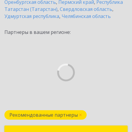
Оренбургская область
,
Пермский край
,
Республика
Татарстан (Татарстан)
,
Свердловская область
,
Удмуртская республика
,
Челябинская область
Партнеры в вашем регионе:
Рекомендованные партнеры