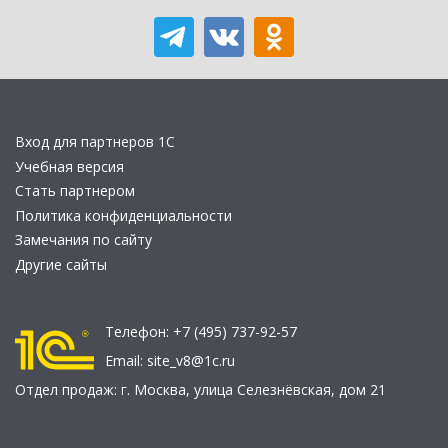
Вход для партнеров 1С
Учебная версия
Стать партнером
Политика конфиденциальности
Замечания по сайту
Другие сайты
Телефон:
+7 (495) 737-92-57
Email:
site_v8@1c.ru
Отдел продаж:
г. Москва
,
улица Селезнёвская, дом 21