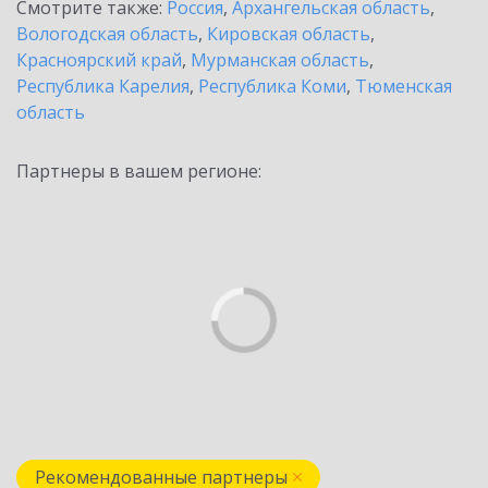
Смотрите также:
Россия
,
Архангельская область
,
Вологодская область
,
Кировская область
,
Красноярский край
,
Мурманская область
,
Республика Карелия
,
Республика Коми
,
Тюменская
область
Партнеры в вашем регионе:
Рекомендованные партнеры