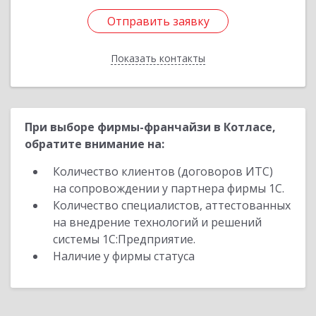
Отправить заявку
Отправить заявку
Показать контакты
Назад
При выборе фирмы-франчайзи в Котласе,
обратите внимание на:
Количество клиентов (договоров ИТС)
на сопровождении у партнера фирмы 1С.
Количество специалистов, аттестованных
на внедрение технологий и решений
системы 1С:Предприятие.
Наличие у фирмы статуса