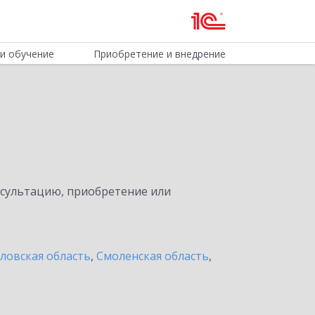
и обучение
Приобретение и внедрение
нсультацию, приобретение или
ловская область
,
Смоленская область
,