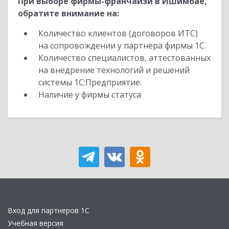
При выборе фирмы-франчайзи в Ишимбае,
обратите внимание на:
Количество клиентов (договоров ИТС)
на сопровождении у партнера фирмы 1С.
Количество специалистов, аттестованных
на внедрение технологий и решений
системы 1С:Предприятие.
Наличие у фирмы статуса
Вход для партнеров 1С
Учебная версия