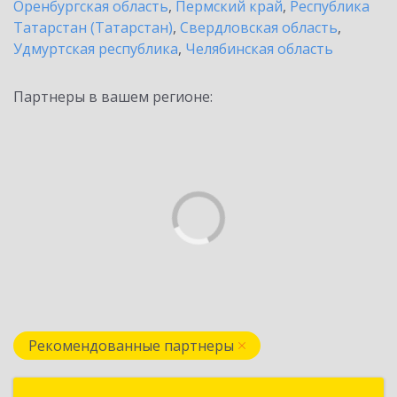
Оренбургская область
,
Пермский край
,
Республика
Татарстан (Татарстан)
,
Свердловская область
,
Удмуртская республика
,
Челябинская область
Партнеры в вашем регионе:
Рекомендованные партнеры