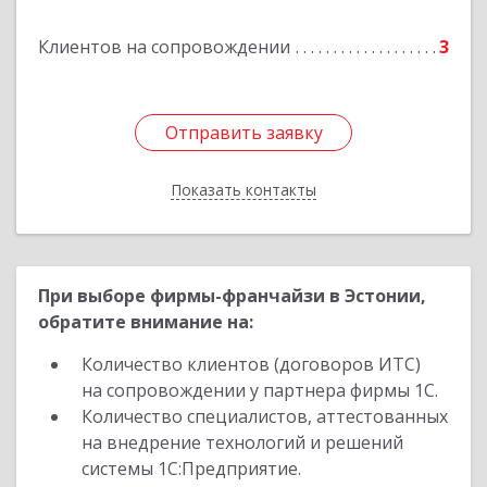
Клиентов на сопровождении
3
Отправить заявку
Отправить заявку
Показать контакты
Назад
При выборе фирмы-франчайзи в Эстонии,
обратите внимание на:
Количество клиентов (договоров ИТС)
на сопровождении у партнера фирмы 1С.
Количество специалистов, аттестованных
на внедрение технологий и решений
системы 1С:Предприятие.