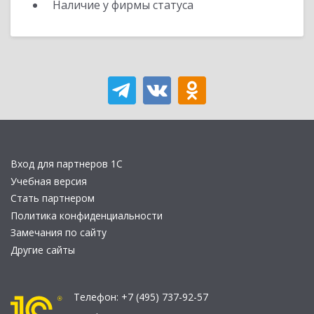
Наличие у фирмы статуса
Вход для партнеров 1С
Учебная версия
Стать партнером
Политика конфиденциальности
Замечания по сайту
Другие сайты
Телефон:
+7 (495) 737-92-57