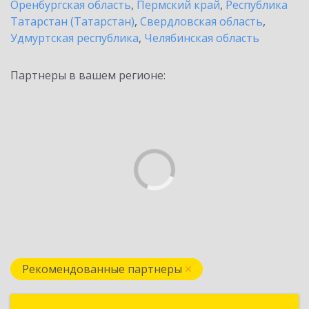
Оренбургская область
,
Пермский край
,
Республика
Татарстан (Татарстан)
,
Свердловская область
,
Удмуртская республика
,
Челябинская область
Партнеры в вашем регионе:
Рекомендованные партнеры