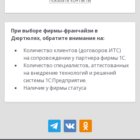
Показать контакты
Назад
При выборе фирмы-франчайзи в
Дюртюлях, обратите внимание на:
Количество клиентов (договоров ИТС)
на сопровождении у партнера фирмы 1С.
Количество специалистов, аттестованных
на внедрение технологий и решений
системы 1С:Предприятие.
Наличие у фирмы статуса