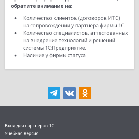
обратите внимание на:
Количество клиентов (договоров ИТС)
на сопровождении у партнера фирмы 1С.
Количество специалистов, аттестованных
на внедрение технологий и решений
системы 1С:Предприятие.
Наличие у фирмы статуса
Вход для партнеров 1С
Учебная версия