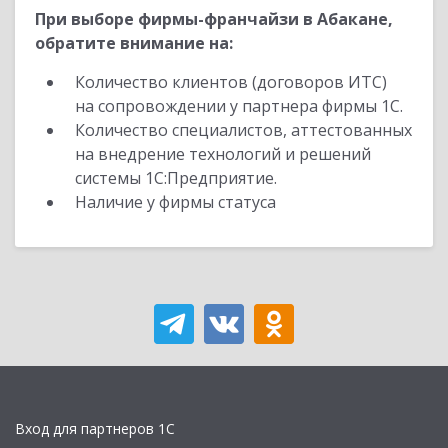
При выборе фирмы-франчайзи в Абакане,
обратите внимание на:
Количество клиентов (договоров ИТС)
на сопровождении у партнера фирмы 1С.
Количество специалистов, аттестованных
на внедрение технологий и решений
системы 1С:Предприятие.
Наличие у фирмы статуса
Вход для партнеров 1С