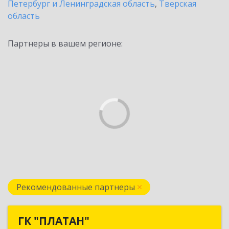
Петербург и Ленинградская область
,
Тверская
область
Партнеры в вашем регионе:
Рекомендованные партнеры
ГК "ПЛАТАН"
ГК "ПЛАТАН"