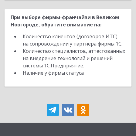
При выборе фирмы-франчайзи в Великом
Новгороде, обратите внимание на:
Количество клиентов (договоров ИТС)
на сопровождении у партнера фирмы 1С.
Количество специалистов, аттестованных
на внедрение технологий и решений
системы 1С:Предприятие.
Наличие у фирмы статуса