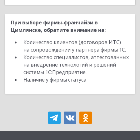
При выборе фирмы-франчайзи в
Цимлянске, обратите внимание на:
Количество клиентов (договоров ИТС)
на сопровождении у партнера фирмы 1С.
Количество специалистов, аттестованных
на внедрение технологий и решений
системы 1С:Предприятие.
Наличие у фирмы статуса