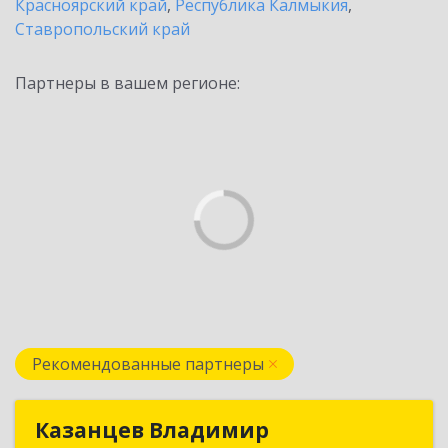
Красноярский край
,
Республика Калмыкия
,
Ставропольский край
Партнеры в вашем регионе:
Рекомендованные партнеры
Казанцев Владимир
Казанцев Владимир