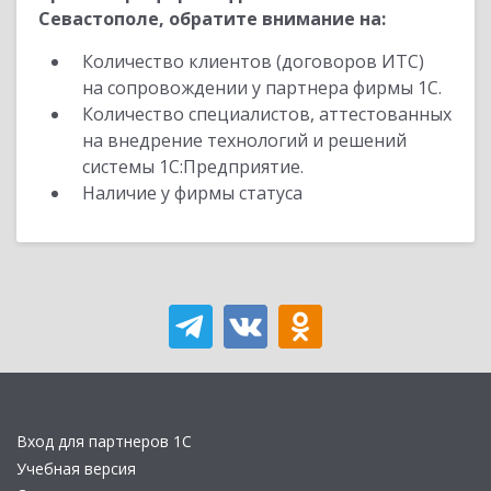
Севастополе, обратите внимание на:
Количество клиентов (договоров ИТС)
на сопровождении у партнера фирмы 1С.
Количество специалистов, аттестованных
на внедрение технологий и решений
системы 1С:Предприятие.
Наличие у фирмы статуса
Вход для партнеров 1С
Учебная версия