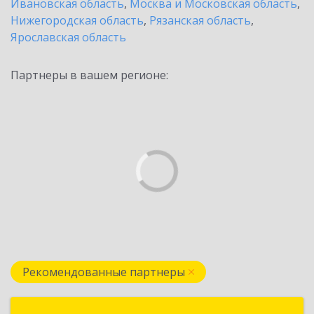
Ивановская область
,
Москва и Московская область
,
Нижегородская область
,
Рязанская область
,
Ярославская область
Партнеры в вашем регионе:
Рекомендованные партнеры