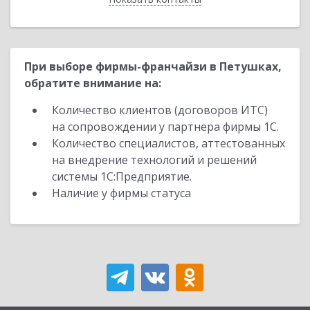
При выборе фирмы-франчайзи в Петушках,
обратите внимание на:
Количество клиентов (договоров ИТС)
на сопровождении у партнера фирмы 1С.
Количество специалистов, аттестованных
на внедрение технологий и решений
системы 1С:Предприятие.
Наличие у фирмы статуса