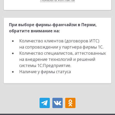
При выборе фирмы-франчайзи в Перми,
обратите внимание на:
Количество клиентов (договоров ИТС)
на сопровождении у партнера фирмы 1С.
Количество специалистов, аттестованных
на внедрение технологий и решений
системы 1С:Предприятие.
Наличие у фирмы статуса