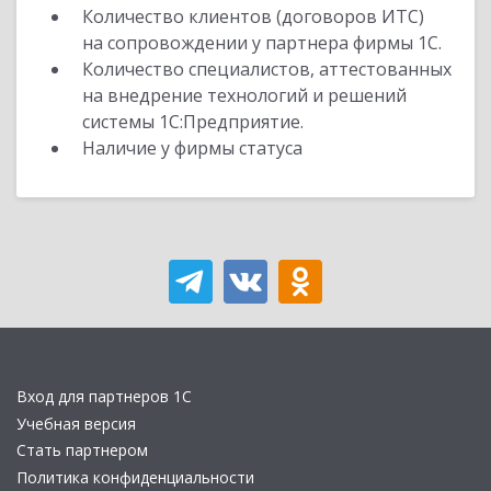
Количество клиентов (договоров ИТС)
на сопровождении у партнера фирмы 1С.
Количество специалистов, аттестованных
на внедрение технологий и решений
системы 1С:Предприятие.
Наличие у фирмы статуса
Вход для партнеров 1С
Учебная версия
Стать партнером
Политика конфиденциальности