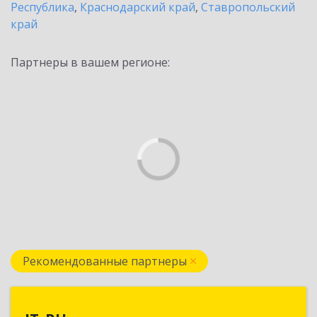
Республика
,
Краснодарский край
,
Ставропольский
край
Партнеры в вашем регионе:
Рекомендованные партнеры
IT_RU