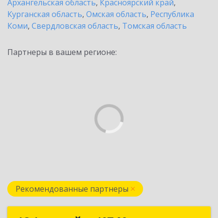
Архангельская область
,
Красноярский край
,
Курганская область
,
Омская область
,
Республика
Коми
,
Свердловская область
,
Томская область
Партнеры в вашем регионе:
Рекомендованные партнеры