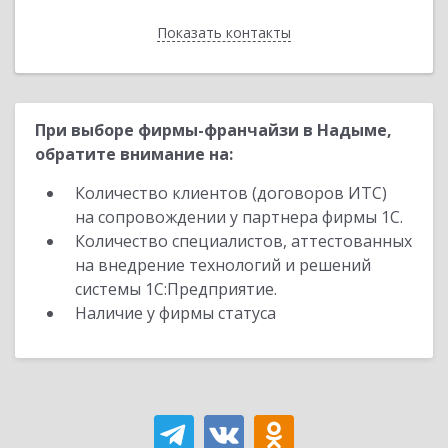
Показать контакты
Назад
При выборе фирмы-франчайзи в Надыме,
обратите внимание на:
Количество клиентов (договоров ИТС)
на сопровождении у партнера фирмы 1С.
Количество специалистов, аттестованных
на внедрение технологий и решений
системы 1С:Предприятие.
Наличие у фирмы статуса