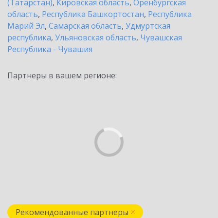
(Татарстан)
,
Кировская область
,
Оренбургская
область
,
Республика Башкортостан
,
Республика
Марий Эл
,
Самарская область
,
Удмуртская
республика
,
Ульяновская область
,
Чувашская
Республика - Чувашия
Партнеры в вашем регионе:
Рекомендованные партнеры