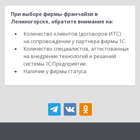
При выборе фирмы-франчайзи в
Лениногорске, обратите внимание на:
Количество клиентов (договоров ИТС)
на сопровождении у партнера фирмы 1С.
Количество специалистов, аттестованных
на внедрение технологий и решений
системы 1С:Предприятие.
Наличие у фирмы статуса