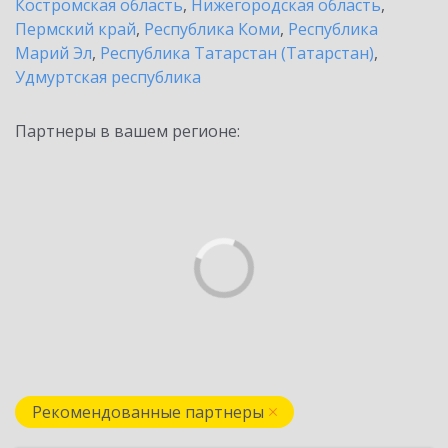
Костромская область
,
Нижегородская область
,
Пермский край
,
Республика Коми
,
Республика
Марий Эл
,
Республика Татарстан (Татарстан)
,
Удмуртская республика
Партнеры в вашем регионе:
Рекомендованные партнеры