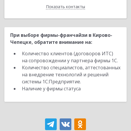
Показать контакты
Назад
При выборе фирмы-франчайзи в Кирово-
Чепецке, обратите внимание на:
Количество клиентов (договоров ИТС)
на сопровождении у партнера фирмы 1С.
Количество специалистов, аттестованных
на внедрение технологий и решений
системы 1С:Предприятие.
Наличие у фирмы статуса