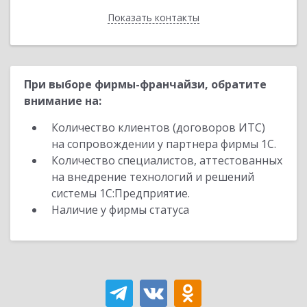
Показать контакты
Назад
При выборе фирмы-франчайзи, обратите
внимание на:
Количество клиентов (договоров ИТС)
на сопровождении у партнера фирмы 1С.
Количество специалистов, аттестованных
на внедрение технологий и решений
системы 1С:Предприятие.
Наличие у фирмы статуса