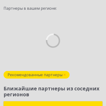
Партнеры в вашем регионе:
Рекомендованные партнеры
Ближайшие партнеры из соседних
регионов