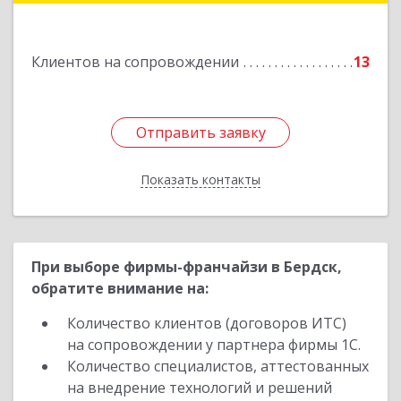
Клиентов на сопровождении
13
Отправить заявку
Отправить заявку
Показать контакты
Назад
При выборе фирмы-франчайзи в Бердск,
обратите внимание на:
Количество клиентов (договоров ИТС)
на сопровождении у партнера фирмы 1С.
Количество специалистов, аттестованных
на внедрение технологий и решений