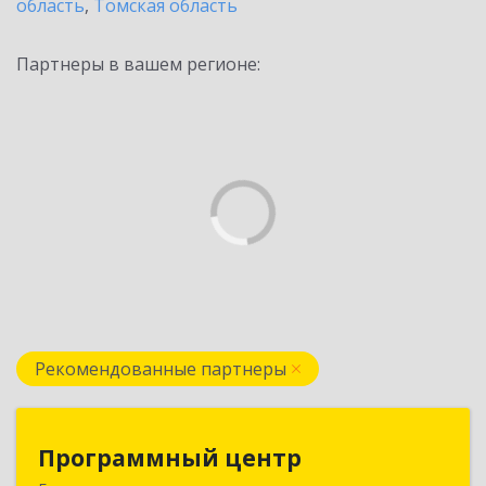
область
,
Томская область
Партнеры в вашем регионе:
Рекомендованные партнеры
Программный центр
Программный центр