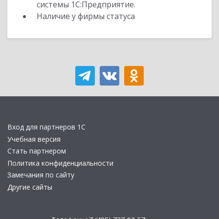
системы 1С:Предприятие.
Наличие у фирмы статуса
Вход для партнеров 1С
Учебная версия
Стать партнером
Политика конфиденциальности
Замечания по сайту
Другие сайты