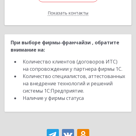
Показать контакты
Назад
При выборе фирмы-франчайзи , обратите
внимание на:
Количество клиентов (договоров ИТС)
на сопровождении у партнера фирмы 1С.
Количество специалистов, аттестованных
на внедрение технологий и решений
системы 1С:Предприятие.
Наличие у фирмы статуса