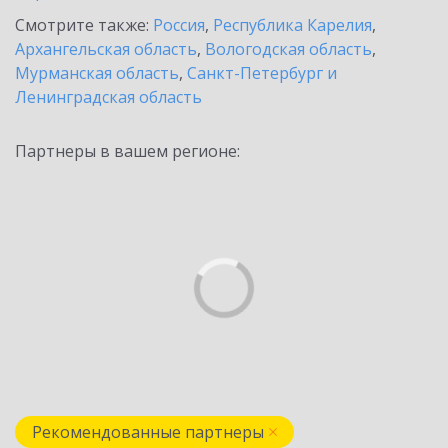
Смотрите также:
Россия
,
Республика Карелия
,
Архангельская область
,
Вологодская область
,
Мурманская область
,
Санкт-Петербург и
Ленинградская область
Партнеры в вашем регионе:
Рекомендованные партнеры