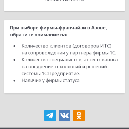
При выборе фирмы-франчайзи в Азове,
обратите внимание на:
Количество клиентов (договоров ИТС)
на сопровождении у партнера фирмы 1С.
Количество специалистов, аттестованных
на внедрение технологий и решений
системы 1С:Предприятие.
Наличие у фирмы статуса