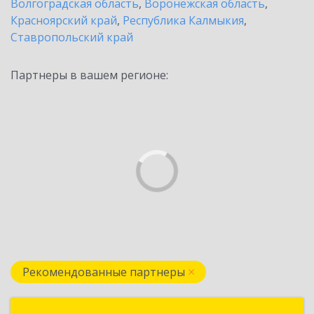
Волгоградская область
,
Воронежская область
,
Красноярский край
,
Республика Калмыкия
,
Ставропольский край
Партнеры в вашем регионе:
Рекомендованные партнеры