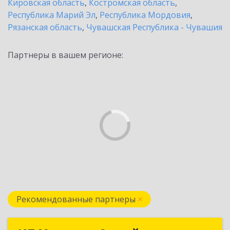
Кировская область
,
Костромская область
,
Республика Марий Эл
,
Республика Мордовия
,
Рязанская область
,
Чувашская Республика - Чувашия
Партнеры в вашем регионе:
Рекомендованные партнеры