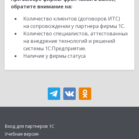
обратите внимание на:
Количество клиентов (договоров ИТС)
на сопровождении у партнера фирмы 1С.
Количество специалистов, аттестованных
на внедрение технологий и решений
системы 1С:Предприятие.
Наличие у фирмы статуса
Вход для партнеров 1С
Учебная версия