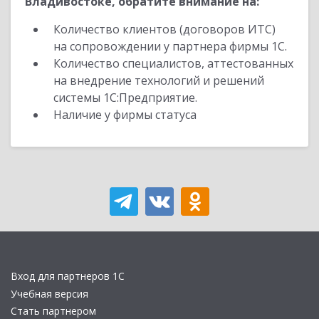
Владивостоке, обратите внимание на:
Количество клиентов (договоров ИТС)
на сопровождении у партнера фирмы 1С.
Количество специалистов, аттестованных
на внедрение технологий и решений
системы 1С:Предприятие.
Наличие у фирмы статуса
Вход для партнеров 1С
Учебная версия
Стать партнером