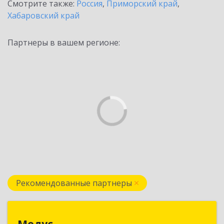
Смотрите также:
Россия
,
Приморский край
,
Хабаровский край
Партнеры в вашем регионе:
Рекомендованные партнеры
Модус
Модус