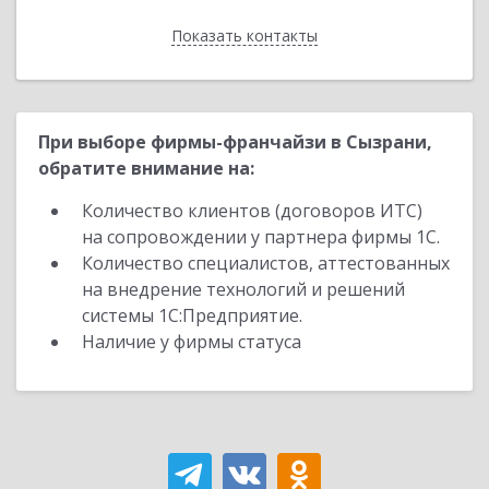
Показать контакты
Назад
При выборе фирмы-франчайзи в Сызрани,
обратите внимание на:
Количество клиентов (договоров ИТС)
на сопровождении у партнера фирмы 1С.
Количество специалистов, аттестованных
на внедрение технологий и решений
системы 1С:Предприятие.
Наличие у фирмы статуса