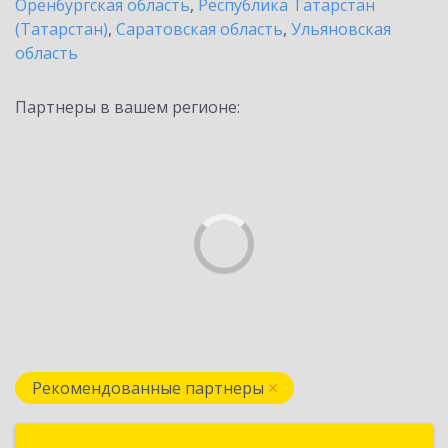
Оренбургская область
,
Республика Татарстан
(Татарстан)
,
Саратовская область
,
Ульяновская
область
Партнеры в вашем регионе:
Рекомендованные партнеры