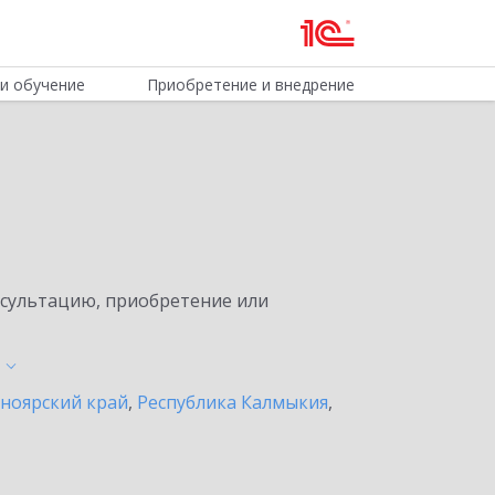
и обучение
Приобретение и внедрение
нсультацию, приобретение или
ноярский край
,
Республика Калмыкия
,