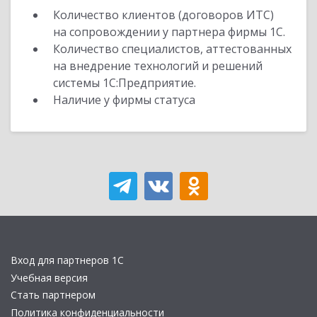
Количество клиентов (договоров ИТС)
на сопровождении у партнера фирмы 1С.
Количество специалистов, аттестованных
на внедрение технологий и решений
системы 1С:Предприятие.
Наличие у фирмы статуса
Вход для партнеров 1С
Учебная версия
Стать партнером
Политика конфиденциальности