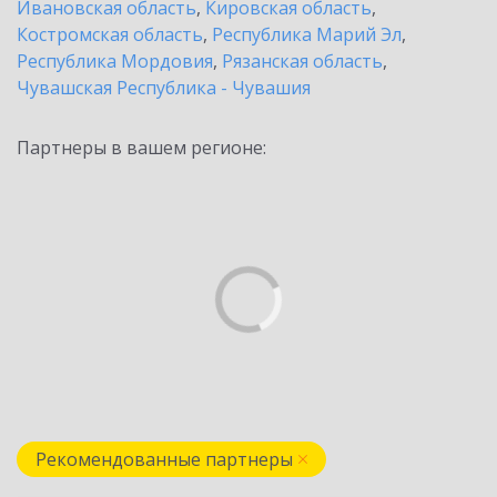
Ивановская область
,
Кировская область
,
Костромская область
,
Республика Марий Эл
,
Республика Мордовия
,
Рязанская область
,
Чувашская Республика - Чувашия
Партнеры в вашем регионе:
Рекомендованные партнеры