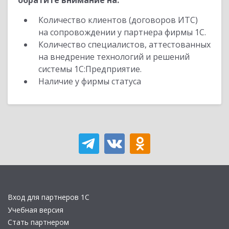
обратите внимание на:
Количество клиентов (договоров ИТС)
на сопровождении у партнера фирмы 1С.
Количество специалистов, аттестованных
на внедрение технологий и решений
системы 1С:Предприятие.
Наличие у фирмы статуса
Вход для партнеров 1С
Учебная версия
Стать партнером