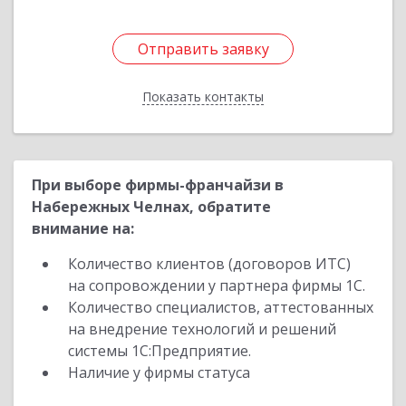
Отправить заявку
Отправить заявку
Показать контакты
Назад
При выборе фирмы-франчайзи в
Набережных Челнах, обратите
внимание на:
Количество клиентов (договоров ИТС)
на сопровождении у партнера фирмы 1С.
Количество специалистов, аттестованных
на внедрение технологий и решений
системы 1С:Предприятие.
Наличие у фирмы статуса