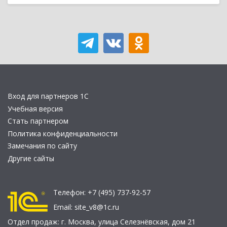
Вход для партнеров 1С
Учебная версия
Стать партнером
Политика конфиденциальности
Замечания по сайту
Другие сайты
Телефон:
+7 (495) 737-92-57
Email:
site_v8@1c.ru
Отдел продаж:
г. Москва
,
улица Селезнёвская, дом 21