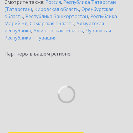
Смотрите также:
Россия
,
Республика Татарстан
(Татарстан)
,
Кировская область
,
Оренбургская
область
,
Республика Башкортостан
,
Республика
Марий Эл
,
Самарская область
,
Удмуртская
республика
,
Ульяновская область
,
Чувашская
Республика - Чувашия
Партнеры в вашем регионе: