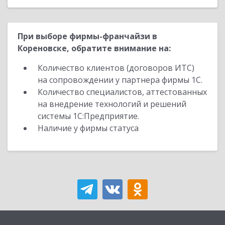
При выборе фирмы-франчайзи в
Кореновске, обратите внимание на:
Количество клиентов (договоров ИТС)
на сопровождении у партнера фирмы 1С.
Количество специалистов, аттестованных
на внедрение технологий и решений
системы 1С:Предприятие.
Наличие у фирмы статуса