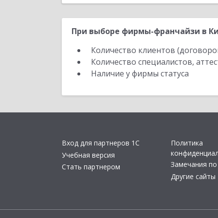
При выборе фирмы-франчайзи в Ки
Количество клиентов (договоро
Количество специалистов, атте
Наличие у фирмы статуса
Вход для партнеров 1С
Политика
конфиденциа
Учебная версия
Замечания по
Стать партнером
Другие сайты