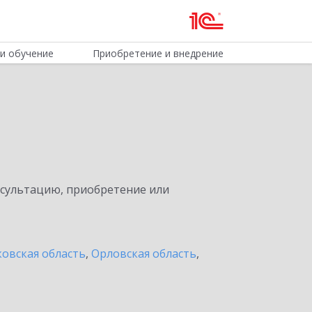
и обучение
Приобретение и внедрение
нсультацию, приобретение или
овская область
,
Орловская область
,